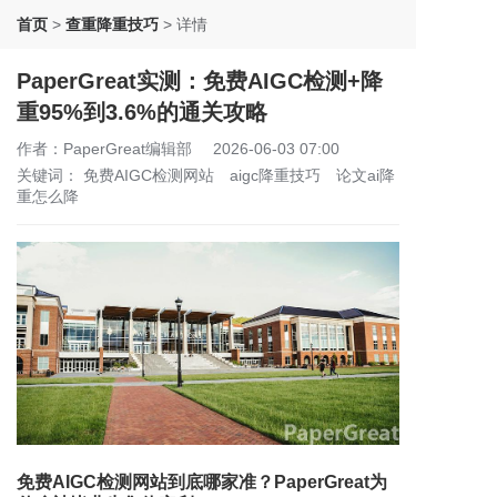
首页
>
查重降重技巧
>
详情
PaperGreat实测：免费AIGC检测+降
重95%到3.6%的通关攻略
作者：PaperGreat编辑部
2026-06-03 07:00
关键词：
免费AIGC检测网站
aigc降重技巧
论文ai降
重怎么降
免费AIGC检测网站到底哪家准？PaperGreat为