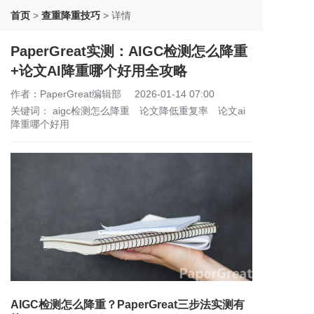
首页
>
查重降重技巧
>
详情
PaperGreat实测：AIGC检测怎么降重
+论文AI降重哪个好用全攻略
作者：PaperGreat编辑部
2026-01-14 07:00
关键词：
aigc检测怎么降重
论文降低重复率
论文ai
降重哪个好用
AIGC检测怎么降重？PaperGreat三步法实测有