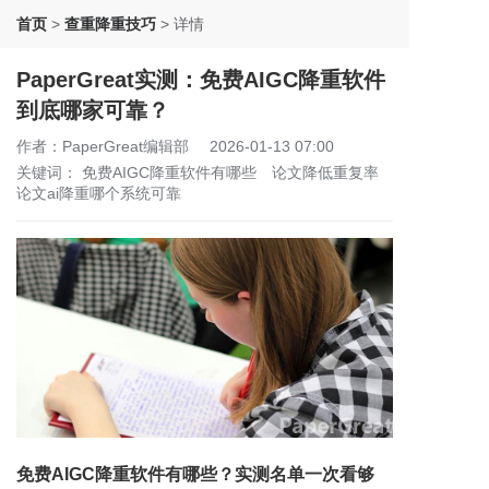
首页
>
查重降重技巧
>
详情
PaperGreat实测：免费AIGC降重软件
到底哪家可靠？
作者：PaperGreat编辑部
2026-01-13 07:00
关键词：
免费AIGC降重软件有哪些
论文降低重复率
论文ai降重哪个系统可靠
免费AIGC降重软件有哪些？实测名单一次看够